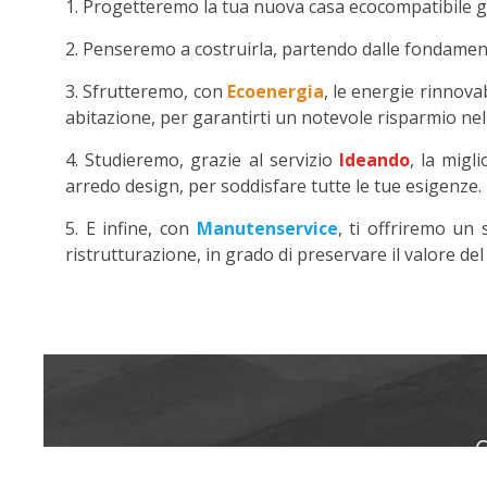
1. Progetteremo la tua nuova casa ecocompatibile g
2. Penseremo a costruirla, partendo dalle fondame
3. Sfrutteremo, con
Ecoenergia
, le energie rinnova
abitazione, per garantirti un notevole risparmio nel
4. Studieremo, grazie al servizio
Ideando
, la migl
arredo design, per soddisfare tutte le tue esigenze.
5. E infine, con
Manutenservice
, ti offriremo un
ristrutturazione, in grado di preservare il valore de