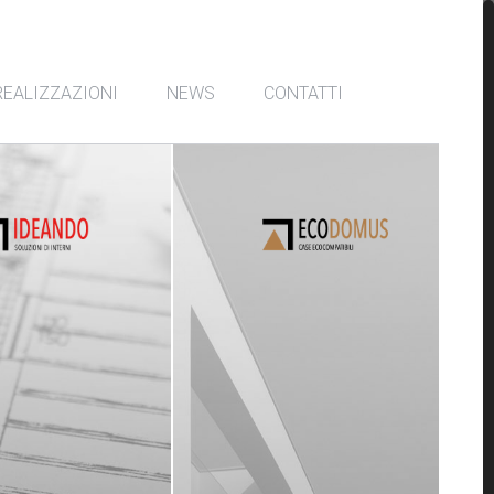
REALIZZAZIONI
NEWS
CONTATTI