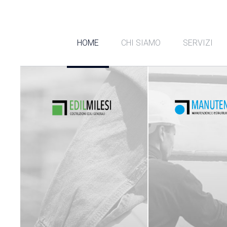
HOME
CHI SIAMO
SERVIZI