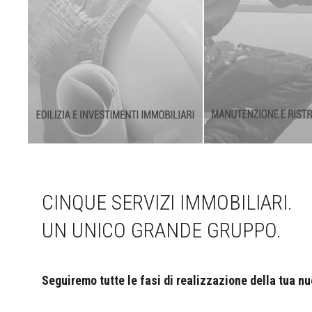
CINQUE SERVIZI IMMOBILIARI.
UN UNICO GRANDE GRUPPO.
Seguiremo tutte le fasi di realizzazione della tua n