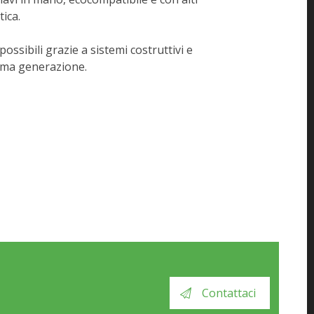
tica.
possibili grazie a sistemi costruttivi e
tima generazione.
Contattaci